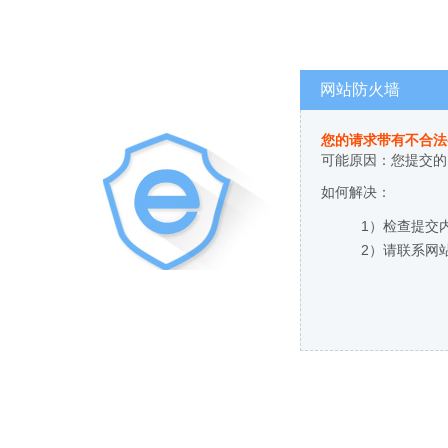
网站防火墙
您的请求带有不合法
可能原因：您提交的
如何解决：
1）检查提交
2）请联系网