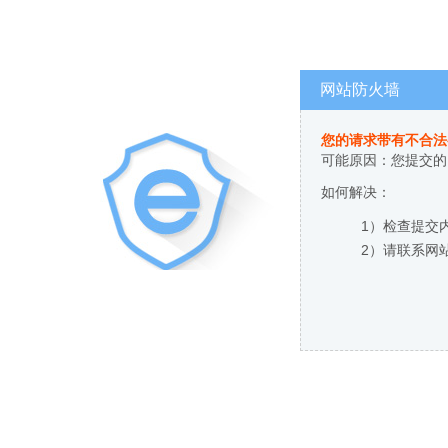
网站防火墙
您的请求带有不合法
可能原因：您提交的
如何解决：
1）检查提交
2）请联系网