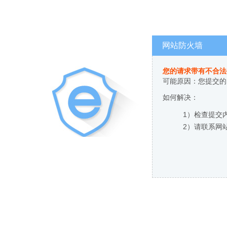
网站防火墙
您的请求带有不合法
可能原因：您提交的
如何解决：
1）检查提交
2）请联系网